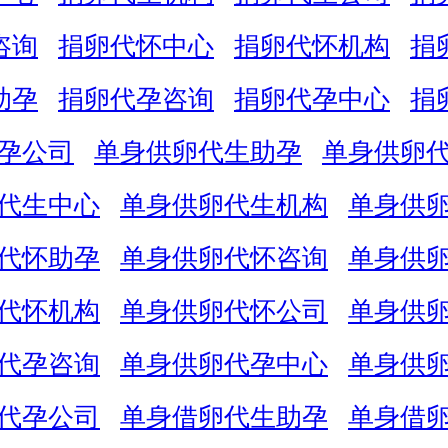
咨询
捐卵代怀中心
捐卵代怀机构
捐
助孕
捐卵代孕咨询
捐卵代孕中心
捐
孕公司
单身供卵代生助孕
单身供卵
代生中心
单身供卵代生机构
单身供
代怀助孕
单身供卵代怀咨询
单身供
代怀机构
单身供卵代怀公司
单身供
代孕咨询
单身供卵代孕中心
单身供
代孕公司
单身借卵代生助孕
单身借