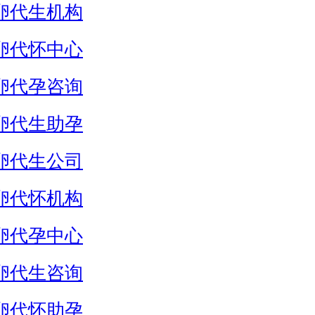
卵代生机构
卵代怀中心
卵代孕咨询
卵代生助孕
卵代生公司
卵代怀机构
卵代孕中心
卵代生咨询
卵代怀助孕