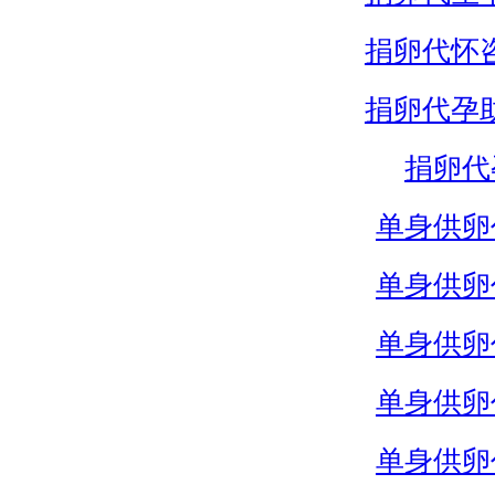
捐卵代怀
捐卵代孕
捐卵代
单身供卵
单身供卵
单身供卵
单身供卵
单身供卵