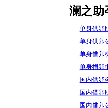
澜之助
单身供卵
单身供卵
单身借卵
单身捐卵
国内供卵
国内借卵
国内借卵