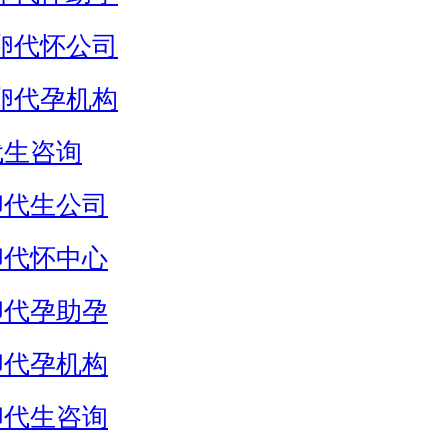
卵代怀公司
卵代孕机构
代生咨询
卵代生公司
卵代怀中心
卵代孕助孕
卵代孕机构
卵代生咨询