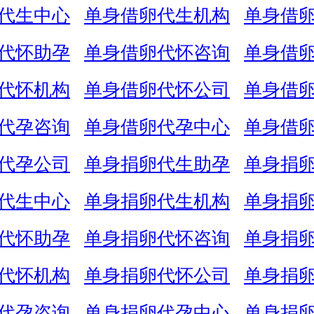
代生中心
单身借卵代生机构
单身借
代怀助孕
单身借卵代怀咨询
单身借
代怀机构
单身借卵代怀公司
单身借
代孕咨询
单身借卵代孕中心
单身借
代孕公司
单身捐卵代生助孕
单身捐
代生中心
单身捐卵代生机构
单身捐
代怀助孕
单身捐卵代怀咨询
单身捐
代怀机构
单身捐卵代怀公司
单身捐
代孕咨询
单身捐卵代孕中心
单身捐