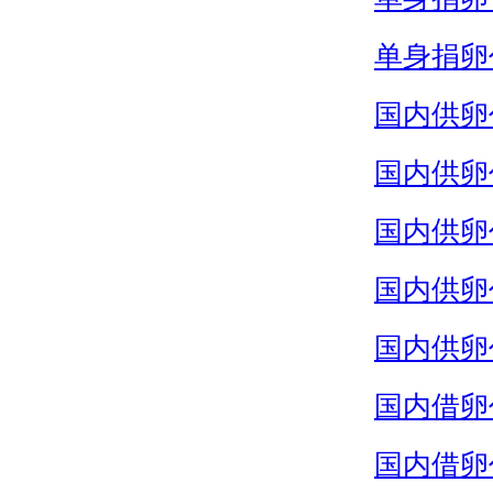
单身捐卵
国内供卵
国内供卵
国内供卵
国内供卵
国内供卵
国内借卵
国内借卵