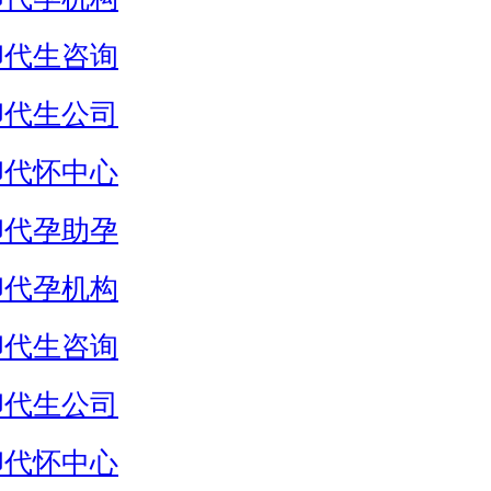
卵代生咨询
卵代生公司
卵代怀中心
卵代孕助孕
卵代孕机构
卵代生咨询
卵代生公司
卵代怀中心