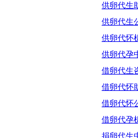
供卵代生
供卵代生
供卵代怀
供卵代孕
借卵代生
借卵代怀
借卵代怀
借卵代孕
捐卵代生