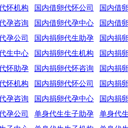
代怀机构
国内借卵代怀公司
国内借
代孕咨询
国内借卵代孕中心
国内借
代孕公司
国内捐卵代生助孕
国内捐
代生中心
国内捐卵代生机构
国内捐
代怀助孕
国内捐卵代怀咨询
国内捐
代怀机构
国内捐卵代怀公司
国内捐
代孕咨询
国内捐卵代孕中心
国内捐
代孕公司
单身代生生子助孕
单身代