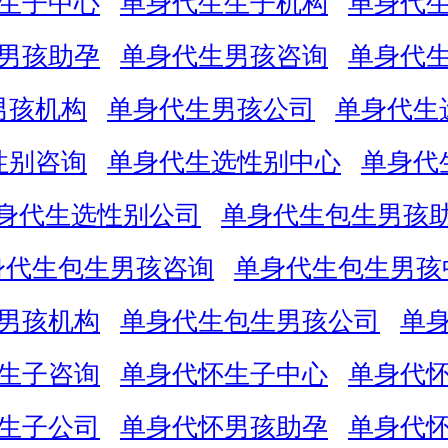
生子中心
单身代生生子机构
单身代
男孩助孕
单身代生男孩咨询
单身代
男孩机构
单身代生男孩公司
单身代生
性别咨询
单身代生选性别中心
单身代
身代生选性别公司
单身代生包生男孩
身代生包生男孩咨询
单身代生包生男孩
男孩机构
单身代生包生男孩公司
单
生子咨询
单身代怀生子中心
单身代
生子公司
单身代怀男孩助孕
单身代