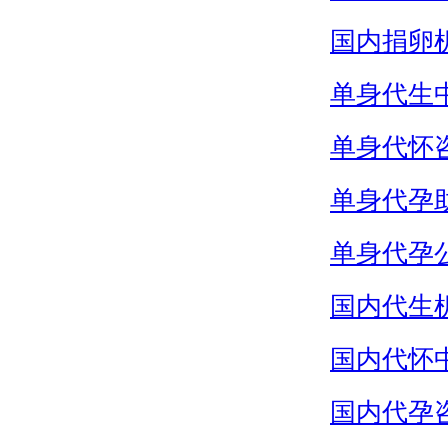
国内捐卵
单身代生
单身代怀
单身代孕
单身代孕
国内代生
国内代怀
国内代孕