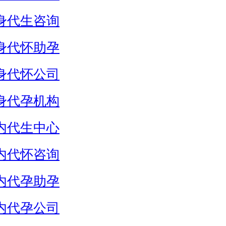
身代生咨询
身代怀助孕
身代怀公司
身代孕机构
内代生中心
内代怀咨询
内代孕助孕
内代孕公司