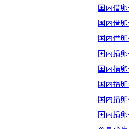
国内借卵
国内借卵
国内借卵
国内捐卵
国内捐卵
国内捐卵
国内捐卵
国内捐卵