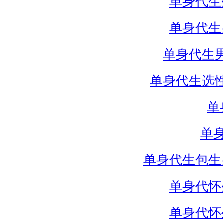
单身代生
单身代生
单身代生
单身代生选
单
单
单身代生包生
单身代怀
单身代怀