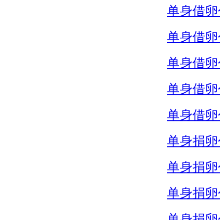
单身借卵
单身借卵
单身借卵
单身借卵
单身借卵
单身捐卵
单身捐卵
单身捐卵
单身捐卵