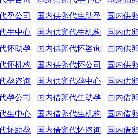
代孕公司
国内供卵代生助孕
国内供
代生中心
国内供卵代生机构
国内供
代怀助孕
国内供卵代怀咨询
国内供
代怀机构
国内供卵代怀公司
国内供
代孕咨询
国内供卵代孕中心
国内供
代孕公司
国内借卵代生助孕
国内借
代生中心
国内借卵代生机构
国内借
代怀助孕
国内借卵代怀咨询
国内借