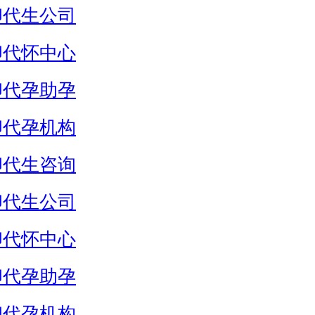
卵代生公司
卵代怀中心
卵代孕助孕
卵代孕机构
卵代生咨询
卵代生公司
卵代怀中心
卵代孕助孕
卵代孕机构