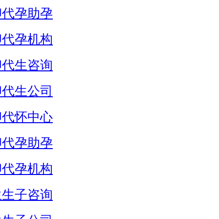
卵代孕助孕
卵代孕机构
卵代生咨询
卵代生公司
卵代怀中心
卵代孕助孕
卵代孕机构
生生子咨询